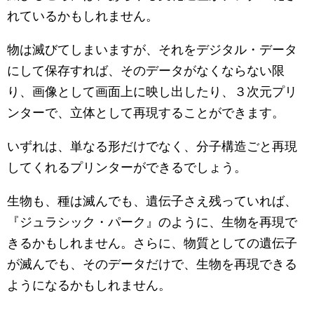
れているかもしれません。
物は滅びてしまいますが、それをデジタル・データ
にして保存すれば、そのデータがなくならない限
り、画像として画面上に映し出したり、３次元プリ
ンターで、立体として再現することができます。
いずれは、単なる形だけでなく、分子構造ごと再現
してくれるプリンターができるでしょう。
生物も、種は滅んでも、遺伝子さえ残っていれば、
『ジュラシック・パーク』のように、生物を再現で
きるかもしれません。さらに、物質としての遺伝子
が滅んでも、そのデータだけで、生物を再現できる
ようになるかもしれません。