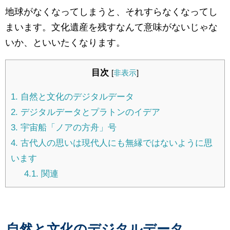
地球がなくなってしまうと、それすらなくなってし
まいます。文化遺産を残すなんて意味がないじゃな
いか、といいたくなります。
目次
[
非表示
]
1.
自然と文化のデジタルデータ
2.
デジタルデータとプラトンのイデア
3.
宇宙船「ノアの方舟」号
4.
古代人の思いは現代人にも無縁ではないように思
います
4.1.
関連
自然と文化のデジタルデータ