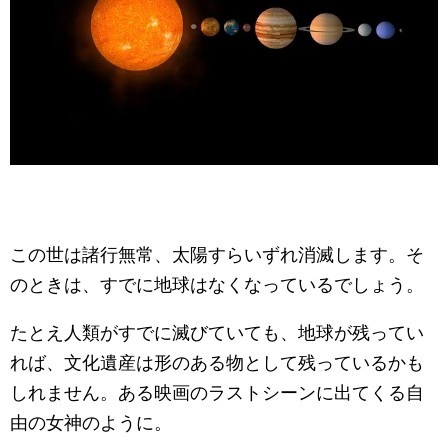
この世は諸行無常、太陽すらいずれ消滅します。そ
のときは、すでに地球はなくなっているでしょう。
たとえ人類がすでに滅びていても、地球が残ってい
れば、文化遺産は形のある物として残っているかも
しれません。ある映画のラストシーンに出てくる自
由の女神のように。