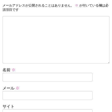
メールアドレスが公開されることはありません。
※
が付いている欄は必
須項目です
名前
※
メール
※
サイト