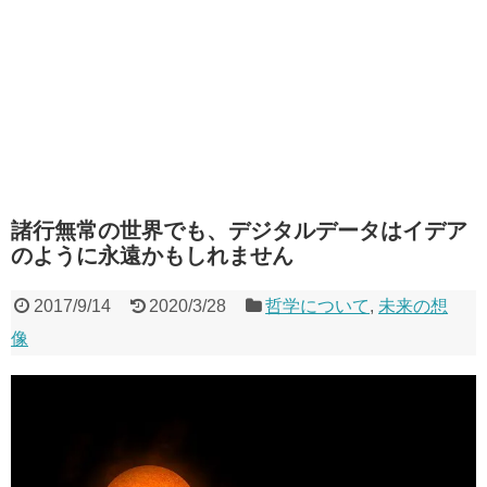
諸行無常の世界でも、デジタルデータはイデア
のように永遠かもしれません
2017/9/14
2020/3/28
哲学について
,
未来の想
像