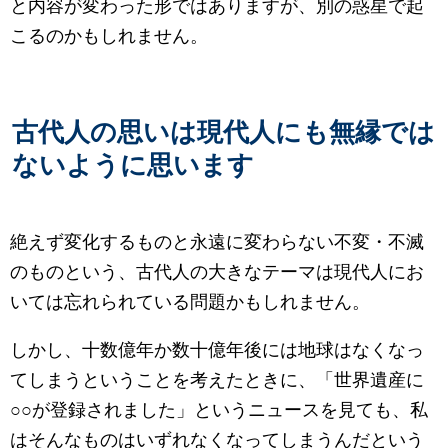
と内容が変わった形ではありますが、別の惑星で起
こるのかもしれません。
古代人の思いは現代人にも無縁では
ないように思います
絶えず変化するものと永遠に変わらない不変・不滅
のものという、古代人の大きなテーマは現代人にお
いては忘れられている問題かもしれません。
しかし、十数億年か数十億年後には地球はなくなっ
てしまうということを考えたときに、「世界遺産に
○○が登録されました」というニュースを見ても、私
はそんなものはいずれなくなってしまうんだという