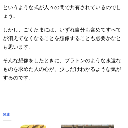
というような式が人々の間で共有されているのでし
ょう。
しかし、ごくたまには、いずれ自分も含めてすべて
が消えてなくなることを想像することも必要かなと
も思います。
そんな想像をしたときに、プラトンのような永遠な
ものを求めた人の心が、少しだけわかるような気が
するのです。
関連