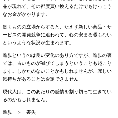
品が現れて、その都度買い換えるだけでもけっこう
なお金がかかります。
働くものの立場からすると、たえず新しい商品・サ
ービスの開発競争に追われて、心の安まる暇もない
というような状況が生まれます。
進歩というのは良い変化のあり方ですが、進歩の裏
では、古いものが滅びてしまうということも起こり
ます。しかたのないことかもしれませんが、寂しい
気持ちがあることは否定できません。
現代人は、このあたりの感情を割り切って生きてい
るのかもしれません。
進歩 ＞ 喪失