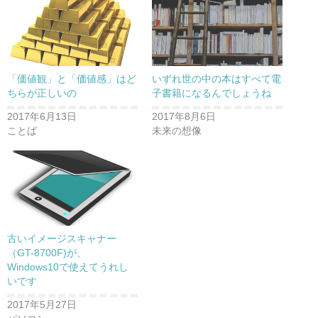
「価値観」と「価値感」はど
いずれ世の中の本はすべて電
ちらが正しいの
子書籍になるんでしょうね
2017年6月13日
2017年8月6日
ことば
未来の想像
古いイメージスキャナー
（GT-8700F)が、
Windows10で使えてうれし
いです
2017年5月27日