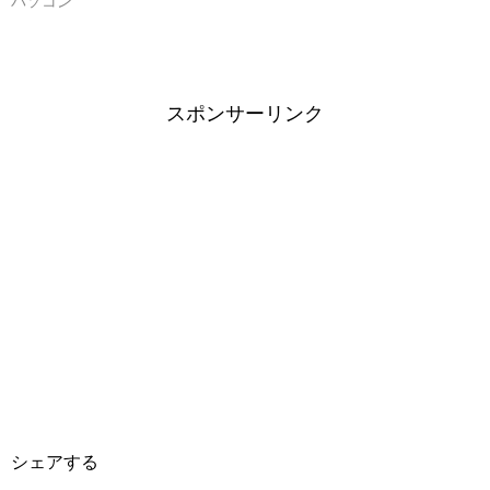
パソコン
スポンサーリンク
シェアする