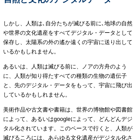
しかし、人類は､自分たちが滅びる前に､地球の自然
や世界の文化遺産をすべてデジタル・データとして
保存し、太陽系の外の遙か遠くの宇宙に送り出して
いるかもしれません。
あるいは、人類は滅びる前に、ノアの方舟のよう
に、人類が知り得たすべての種類の生物の遺伝子
と、先のデジタル・データをもって、宇宙に飛び出
しているかもしれません。
美術作品や古文書や書籍は、世界の博物館や図書館
によって、あるいはgoogleによって、どんどんデジ
タル化されています。このペースで行くと、人類が
滅びるころには、あらゆる文化遺産がデジタル化さ