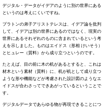
デジタル・データがイデアのように別の世界にある
というのは考えにくいですね。
プラトンの弟子アリストテレスは、イデア論を批判
して、イデアは別の世界にあるのではなく、現実の
世界にあるそれぞれのものに含まれているという考
えを示しました。ものはエイドス（形相 けいそう）
とヒュレー（質料）から成り立つというのです。
たとえば、目の前に木の机があるとすると、これは
材木という素材（質料）に、机が机として成り立つ
ような形や機能などが考慮された設計図のようなエ
イドスが合わさってできあがっているということで
す。
デジタルデータであらゆる物が再現できることにつ