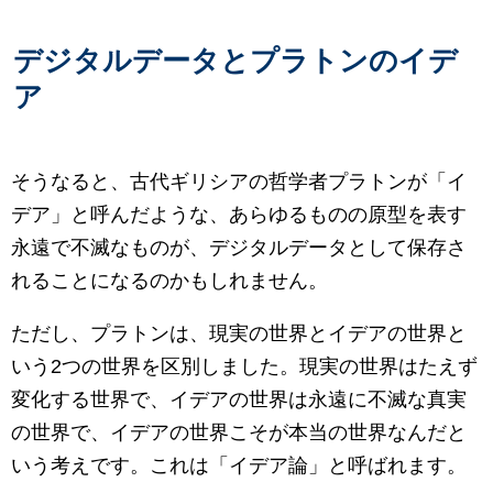
デジタルデータとプラトンのイデ
ア
そうなると、古代ギリシアの哲学者プラトンが「イ
デア」と呼んだような、あらゆるものの原型を表す
永遠で不滅なものが、デジタルデータとして保存さ
れることになるのかもしれません。
ただし、プラトンは、現実の世界とイデアの世界と
いう2つの世界を区別しました。現実の世界はたえず
変化する世界で、イデアの世界は永遠に不滅な真実
の世界で、イデアの世界こそが本当の世界なんだと
いう考えです。これは「イデア論」と呼ばれます。