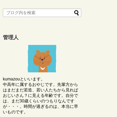
管理人
kumazouといいます。
中高年に属するおやじです。先輩方から
はまだまだ若造、若い人たちから見れば
おじいさん？に見える年齢です。自分で
は、まだ30歳くらいのつもりなんです
が・・・。時間が過ぎるのは、本当に早
いものです。