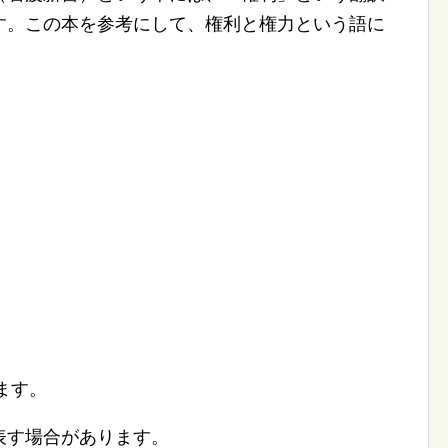
す。この本を参考にして、権利と権力という語に
ます。
表す場合があります。