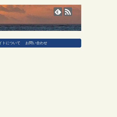
イトについて
お問い合わせ