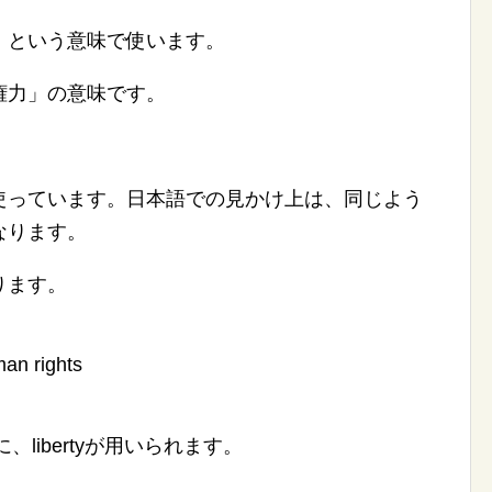
」という意味で使います。
権力」の意味です。
使っています。日本語での見かけ上は、同じよう
なります。
ります。
man
rights
、libertyが用いられます。