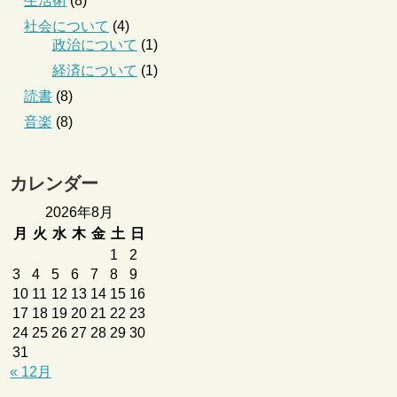
生活術
(8)
社会について
(4)
政治について
(1)
経済について
(1)
読書
(8)
音楽
(8)
カレンダー
2026年8月
月
火
水
木
金
土
日
1
2
3
4
5
6
7
8
9
10
11
12
13
14
15
16
17
18
19
20
21
22
23
24
25
26
27
28
29
30
31
« 12月