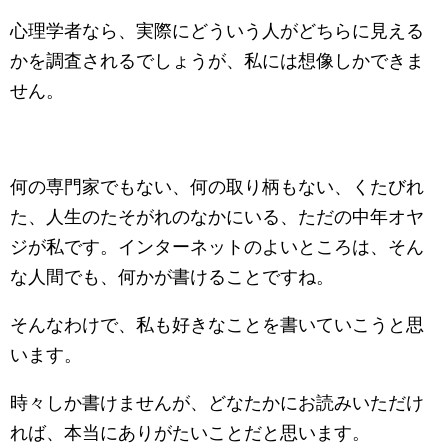
心理学者なら、実際にどういう人がどちらに見える
かを調査されるでしょうが、私には想像しかできま
せん。
何の専門家でもない、何の取り柄もない、くたびれ
た、人生のたそがれのなかにいる、ただの中年オヤ
ジが私です。インターネットのよいところは、そん
な人間でも、何かが書けることですね。
そんなわけで、私も好きなことを書いていこうと思
います。
時々しか書けませんが、どなたかにお読みいただけ
れば、本当にありがたいことだと思います。