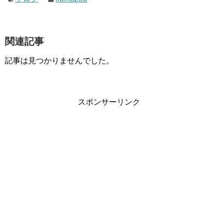
関連記事
記事は見つかりませんでした。
スポンサーリンク