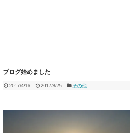
ブログ始めました
2017/4/16
2017/8/25
その他