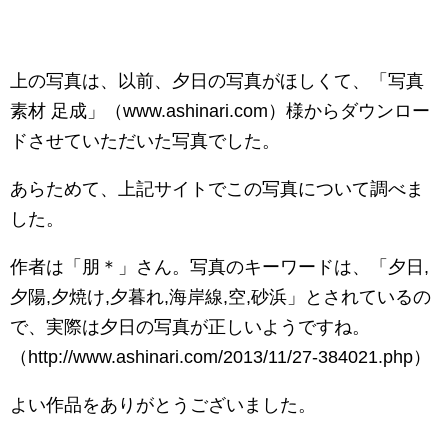
上の写真は、以前、夕日の写真がほしくて、「写真
素材 足成」（www.ashinari.com）様からダウンロー
ドさせていただいた写真でした。
あらためて、上記サイトでこの写真について調べま
した。
作者は「朋＊」さん。写真のキーワードは、「夕日,
夕陽,夕焼け,夕暮れ,海岸線,空,砂浜」とされているの
で、実際は夕日の写真が正しいようですね。
（http://www.ashinari.com/2013/11/27-384021.php）
よい作品をありがとうございました。