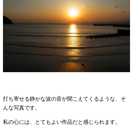
打ち寄せる静かな波の音が聞こえてくるような、そ
んな写真です。
私の心には、とてもよい作品だと感じられます。