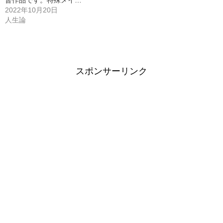
督作品です。特殊メイ…
2022年10月20日
人生論
スポンサーリンク