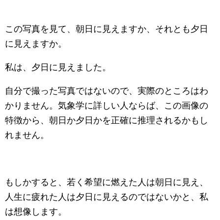
この写真を見て、朝日に見えますか、それとも夕日
に見えますか。
私は、夕日に見えました。
自分で撮った写真ではないので、実際のところはわ
かりません。気象学に詳しい人ならば、この画像の
特徴から、朝日か夕日かを正確に推理されるかもし
れません。
もしかすると、若く希望に燃えた人は朝日に見え、
人生に疲れた人は夕日に見えるのではないかと、私
は想像します。